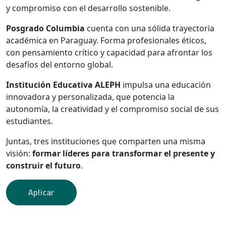
y compromiso con el desarrollo sostenible.
Posgrado Columbia
cuenta con una sólida trayectoria
académica en Paraguay. Forma profesionales éticos,
con pensamiento crítico y capacidad para afrontar los
desafíos del entorno global.
Institución Educativa ALEPH
impulsa una educación
innovadora y personalizada, que potencia la
autonomía, la creatividad y el compromiso social de sus
estudiantes.
Juntas, tres instituciones que comparten una misma
visión:
formar líderes para transformar el presente y
construir el futuro
.
Aplicar