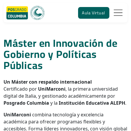
Aula Virtual
Máster en Innovación de
Gobierno y Políticas
Públicas
Un Máster con respaldo internacional
Certificado por
UniMarconi
, la primera universidad
digital de Italia, y gestionado académicamente por
Posgrado Columbia
y la
Institución Educativa ALEPH
.
UniMarconi
combina tecnología y excelencia
académica para ofrecer programas flexibles y
accesibles. Forma líderes innovadores, con visión global