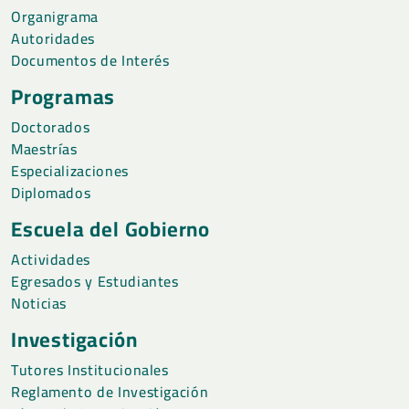
Organigrama
Autoridades
Documentos de Interés
Programas
Doctorados
Maestrías
Especializaciones
Diplomados
Escuela del Gobierno
Actividades
Egresados y Estudiantes
Noticias
Investigación
Tutores Institucionales
Reglamento de Investigación