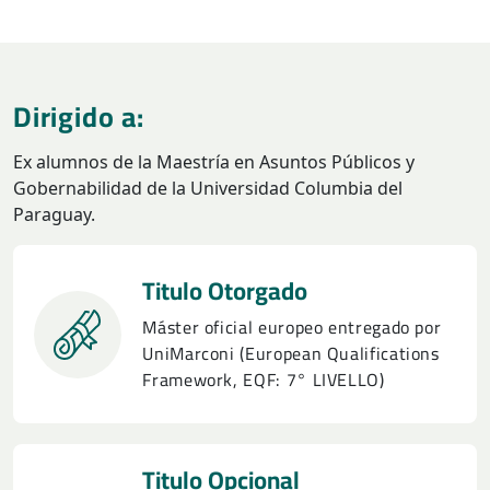
Dirigido a:
Ex alumnos de la Maestría en Asuntos Públicos y
Gobernabilidad de la Universidad Columbia del
Paraguay.
Titulo Otorgado
Máster oficial europeo entregado por
UniMarconi (European Qualifications
Framework, EQF: 7° LIVELLO)
Titulo Opcional