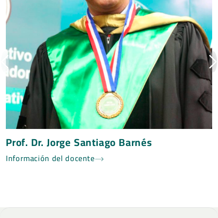
Prof. Dr. Jorge Santiago Barnés
Información del docente