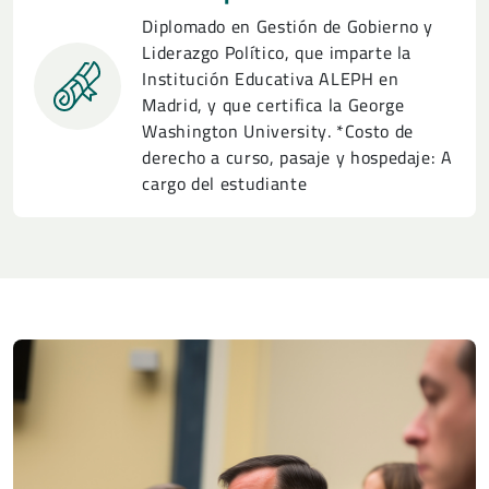
Diplomado en Gestión de Gobierno y
Liderazgo Político, que imparte la
Institución Educativa ALEPH en
Madrid, y que certifica la George
Washington University. *Costo de
derecho a curso, pasaje y hospedaje: A
cargo del estudiante