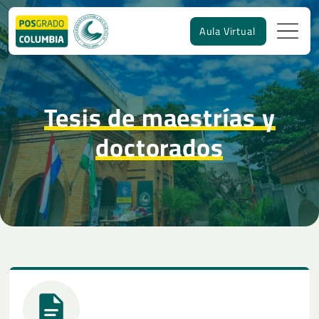
Aula Virtual