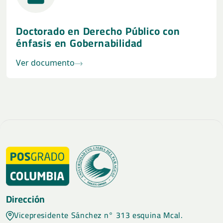
Doctorado en Derecho Público con
énfasis en Gobernabilidad
Ver documento
Dirección
Vicepresidente Sánchez n° 313 esquina Mcal.