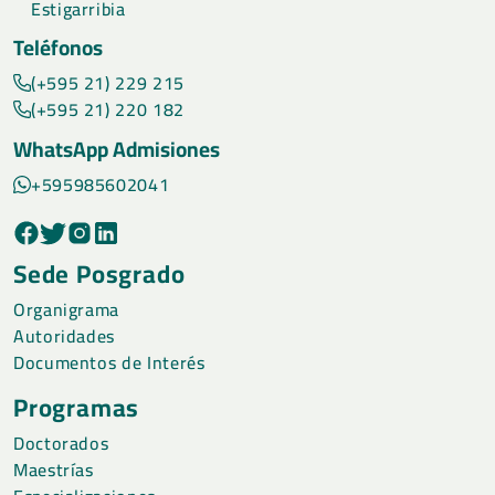
Estigarribia
Teléfonos
(+595 21) 229 215
(+595 21) 220 182
WhatsApp Admisiones
+595985602041
Sede Posgrado
Organigrama
Autoridades
Documentos de Interés
Programas
Doctorados
Maestrías