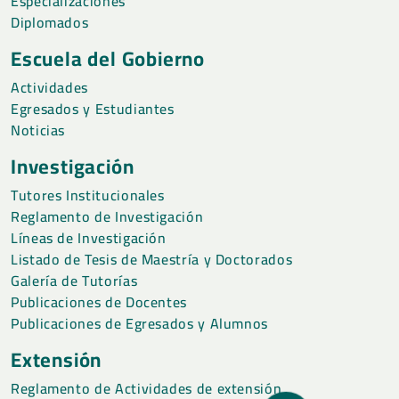
Especializaciones
Diplomados
Escuela del Gobierno
Actividades
Egresados y Estudiantes
Noticias
Investigación
Tutores Institucionales
Reglamento de Investigación
Líneas de Investigación
Listado de Tesis de Maestría y Doctorados
Galería de Tutorías
Publicaciones de Docentes
Publicaciones de Egresados y Alumnos
Extensión
Reglamento de Actividades de extensión