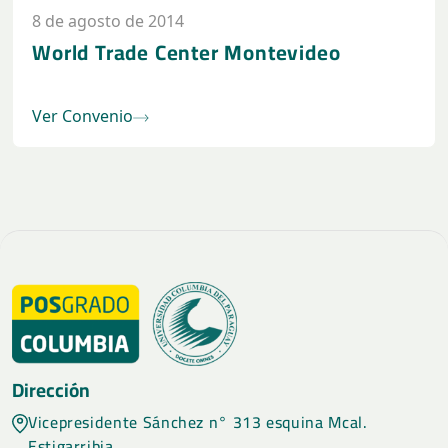
8 de agosto de 2014
World Trade Center Montevideo
Ver Convenio
Dirección
Vicepresidente Sánchez n° 313 esquina Mcal.
Estigarribia