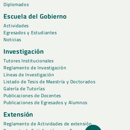
Diplomados
Escuela del Gobierno
Actividades
Egresados y Estudiantes
Noticias
Investigación
Tutores Institucionales
Reglamento de Investigación
Líneas de Investigación
Listado de Tesis de Maestría y Doctorados
Galería de Tutorías
Publicaciones de Docentes
Publicaciones de Egresados y Alumnos
Extensión
Reglamento de Actividades de extensión