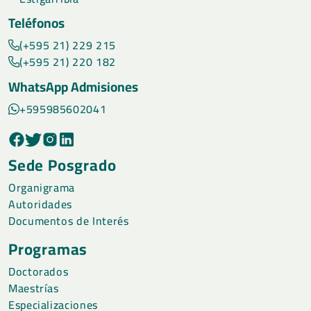
Teléfonos
(+595 21) 229 215
(+595 21) 220 182
WhatsApp Admisiones
+595985602041
Sede Posgrado
Organigrama
Autoridades
Documentos de Interés
Programas
Doctorados
Maestrías
Especializaciones