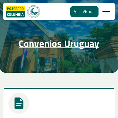
Aula Virtual
Convenios Uruguay