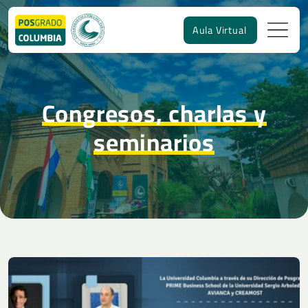
Aula Virtual