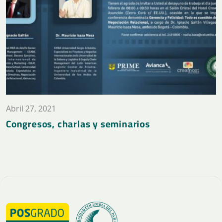
Abril 27, 2021
Congresos, charlas y seminarios