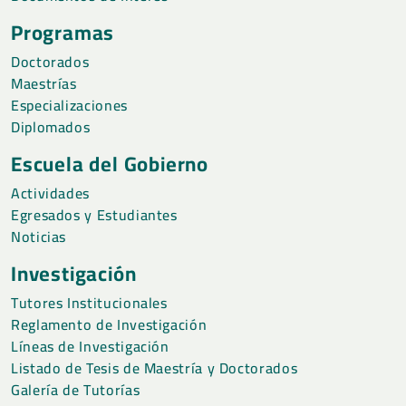
Programas
Doctorados
Maestrías
Especializaciones
Diplomados
Escuela del Gobierno
Actividades
Egresados y Estudiantes
Noticias
Investigación
Tutores Institucionales
Reglamento de Investigación
Líneas de Investigación
Listado de Tesis de Maestría y Doctorados
Galería de Tutorías