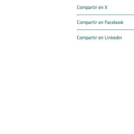
Compartir en X
Compartir en Facebook
Compartir en Linkedin